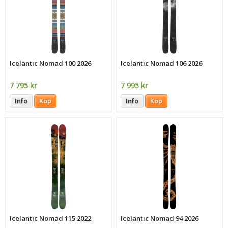
Icelantic Nomad 100 2026
Icelantic Nomad 106 2026
7 795 kr
7 995 kr
Info
Köp
Info
Köp
Icelantic Nomad 115 2022
Icelantic Nomad 94 2026