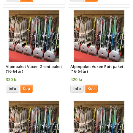
Alpinpaket Vuxen Grönt paket
Alpinpaket Vuxen Rött paket
(16-64 år)
(16-64 år)
330 kr
420 kr
Info
Köp
Info
Köp